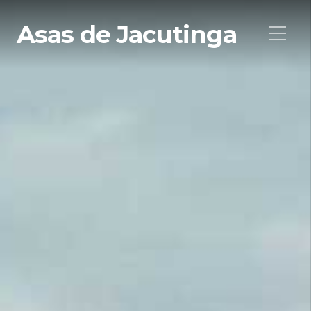
Asas de Jacutinga