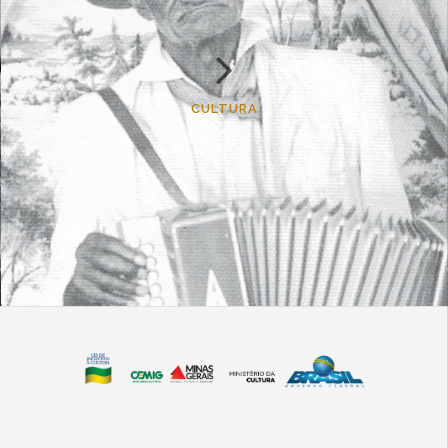
CULTURA