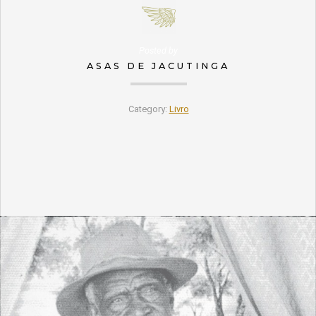
Posted by
ASAS DE JACUTINGA
Category:
Livro