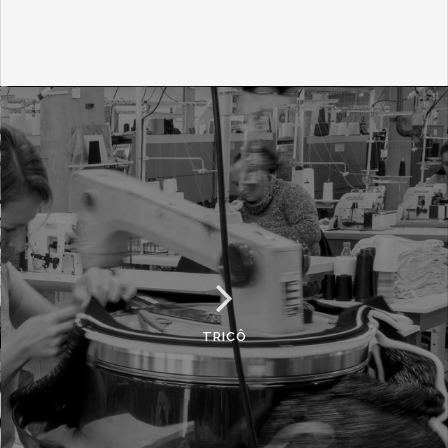
TRICÔ