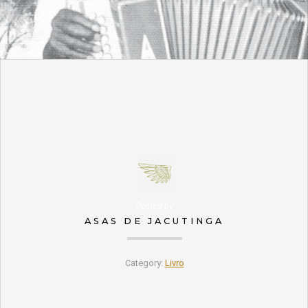
Posted by
ASAS DE JACUTINGA
Category:
Livro