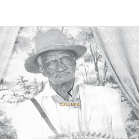
CULTURA