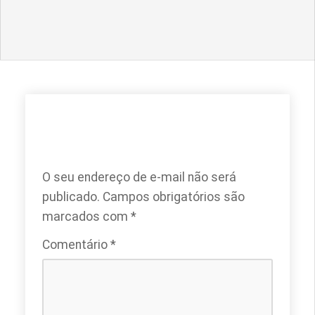
DEIXE UM COMENTÁRIO
O seu endereço de e-mail não será
publicado.
Campos obrigatórios são
marcados com
*
Comentário
*