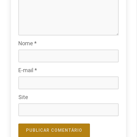
Nome
*
E-mail
*
Site