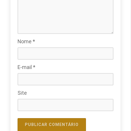
Nome
*
E-mail
*
Site