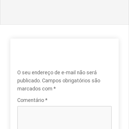
DEIXE UM COMENTÁRIO
O seu endereço de e-mail não será
publicado.
Campos obrigatórios são
marcados com
*
Comentário
*