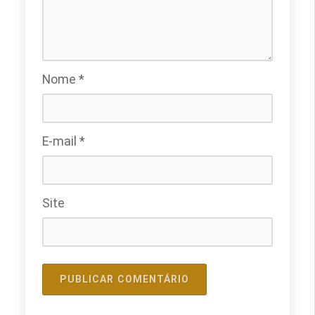
Nome
*
E-mail
*
Site