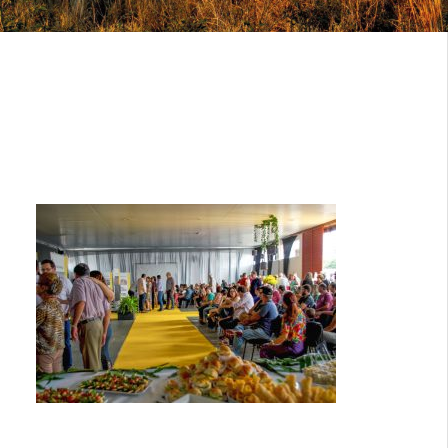
LANCAMENTO-ASAS-
JACUTINGA_0086