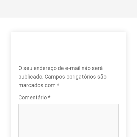
DEIXE UM COMENTÁRIO
O seu endereço de e-mail não será
publicado.
Campos obrigatórios são
marcados com
*
Comentário
*